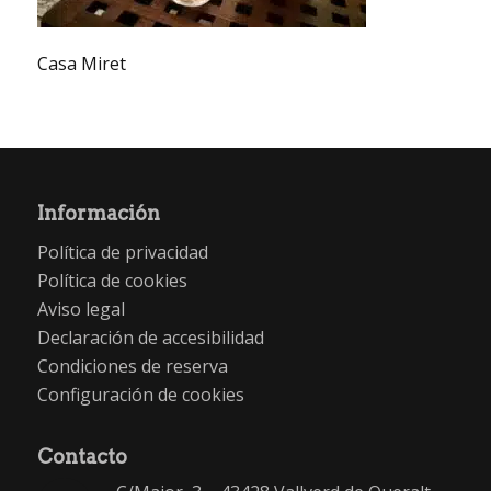
Casa Miret
Información
Política de privacidad
Política de cookies
Aviso legal
Declaración de accesibilidad
Condiciones de reserva
Configuración de cookies
Contacto