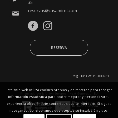
35
reservas@casamiret.com
RESERVA
Reg. Tur. Cat. PT-000261
Este sitio web utiliza cookies propias y de terceros para recoger
Financiado por la Unión Europea – Next Generation EU
información estadística para poder mejorar y personalizar tu
experiencia ofreciéndote contenidos que te interesen. Si sigues
navegando, consideramos que aceptas su instalación y uso.