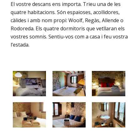
El vostre descans ens importa. Trieu una de les
quatre habitacions. Són espaioses, acollidores,
càlides i amb nom propi: Woolf, Regàs, Allende o
Rodoreda. Els quatre dormitoris que vetllaran els
vostres somnis. Sentiu-vos com a casa i feu vostra
l’estada.