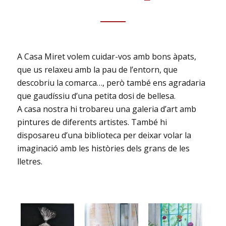
A Casa Miret volem cuidar-vos amb bons àpats,
que us relaxeu amb la pau de l’entorn, que
descobriu la comarca…, però també ens agradaria
que gaudíssiu d’una petita dosi de bellesa.
A casa nostra hi trobareu una galeria d’art amb
pintures de diferents artistes. També hi
disposareu d’una biblioteca per deixar volar la
imaginació amb les històries dels grans de les
lletres.