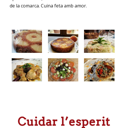
de la comarca. Cuina feta amb amor.
Cuidar l’esperit