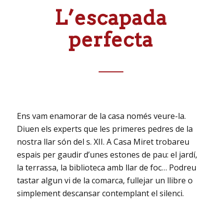
L’escapada
perfecta
Ens vam enamorar de la casa només veure-la.
Diuen els experts que les primeres pedres de la
nostra llar són del s. XII. A Casa Miret trobareu
espais per gaudir d’unes estones de pau: el jardí,
la terrassa, la biblioteca amb llar de foc… Podreu
tastar algun vi de la comarca, fullejar un llibre o
simplement descansar contemplant el silenci.