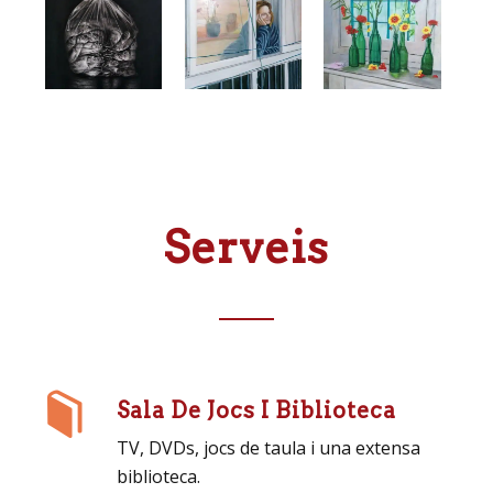
Serveis
Sala De Jocs I Biblioteca
TV, DVDs, jocs de taula i una extensa
biblioteca.