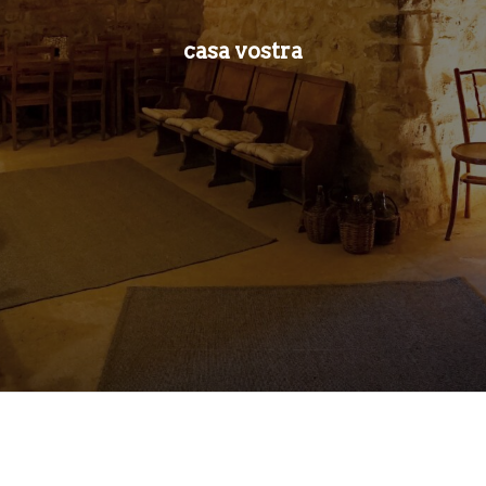
casa vostra