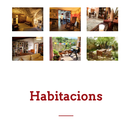
Habitacions