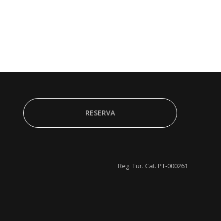
RESERVA
Reg. Tur. Cat. PT-000261