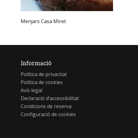
Menjars Casa Miret
Informació
Política de privacitat
Política de cookies
Avís legal
Declaració d’accessibilitat
Condicions de reserva
Configuració de cookies