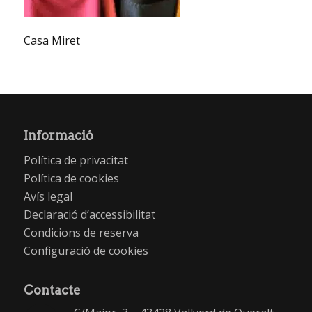
Casa Miret
Informació
Política de privacitat
Política de cookies
Avís legal
Declaració d’accessibilitat
Condicions de reserva
Configuració de cookies
Contacte